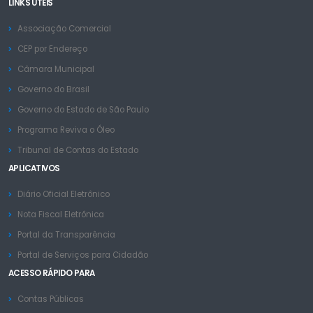
LINKS ÚTEIS
Associação Comercial
CEP por Endereço
Câmara Municipal
Governo do Brasil
Governo do Estado de São Paulo
Programa Reviva o Óleo
Tribunal de Contas do Estado
APLICATIVOS
Diário Oficial Eletrônico
Nota Fiscal Eletrônica
Portal da Transparência
Portal de Serviços para Cidadão
ACESSO RÁPIDO PARA
Contas Públicas