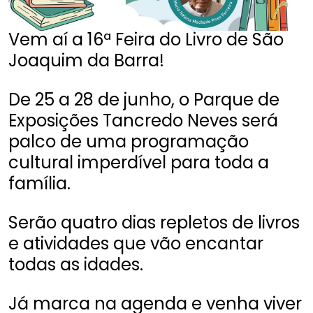
Vem aí a 16ª Feira do Livro de São
Joaquim da Barra!
De 25 a 28 de junho, o Parque de
Exposições Tancredo Neves será
palco de uma programação
cultural imperdível para toda a
família.
Serão quatro dias repletos de livros
e atividades que vão encantar
todas as idades.
Já marca na agenda e venha viver