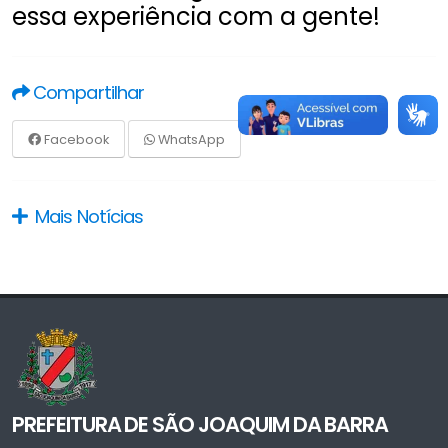
essa experiência com a gente!
Compartilhar
Facebook
WhatsApp
Mais Notícias
PREFEITURA DE SÃO JOAQUIM DA BARRA