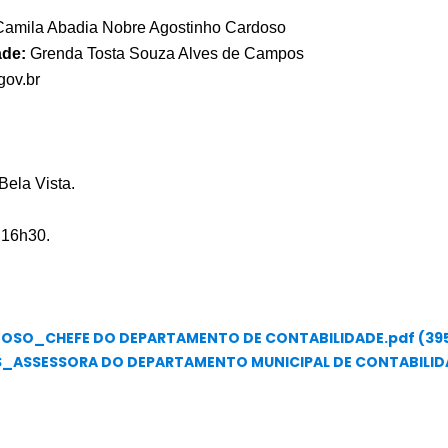
amila Abadia Nobre Agostinho Cardoso
ade:
Grenda Tosta Souza Alves de Campos
gov.br
 Bela Vista.
 16h30.
OSO_CHEFE DO DEPARTAMENTO DE CONTABILIDADE.pdf (395
_ASSESSORA DO DEPARTAMENTO MUNICIPAL DE CONTABILIDA