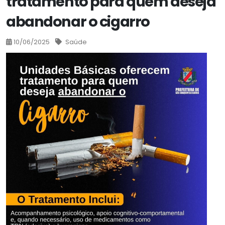
tratamento para quem deseja
abandonar o cigarro
10/06/2025
Saúde