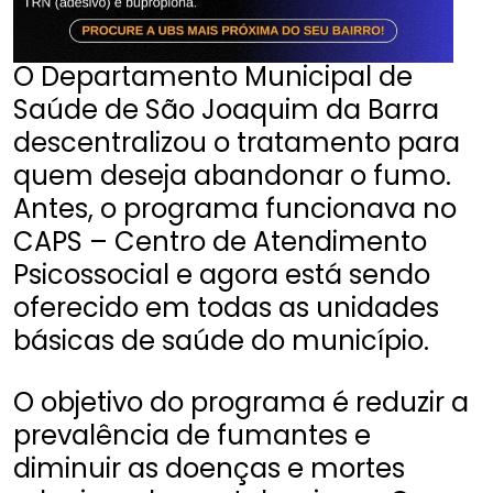
O Departamento Municipal de
Saúde de São Joaquim da Barra
descentralizou o tratamento para
quem deseja abandonar o fumo.
Antes, o programa funcionava no
CAPS – Centro de Atendimento
Psicossocial e agora está sendo
oferecido em todas as unidades
básicas de saúde do município.
O objetivo do programa é reduzir a
prevalência de fumantes e
diminuir as doenças e mortes