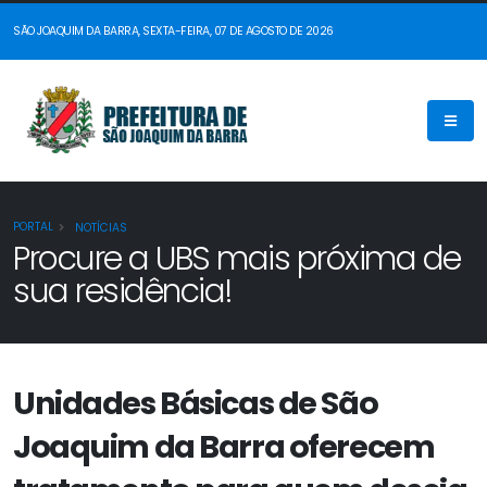
SÃO JOAQUIM DA BARRA, SEXTA-FEIRA, 07 DE AGOSTO DE 2026
PORTAL
NOTÍCIAS
Procure a UBS mais próxima de
sua residência!
Unidades Básicas de São
Joaquim da Barra oferecem