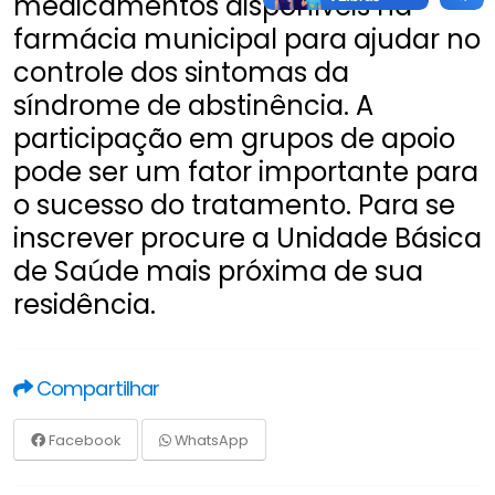
medicamentos disponíveis na
farmácia municipal para ajudar no
controle dos sintomas da
síndrome de abstinência. A
participação em grupos de apoio
pode ser um fator importante para
o sucesso do tratamento. Para se
inscrever procure a Unidade Básica
de Saúde mais próxima de sua
residência.
Compartilhar
Facebook
WhatsApp