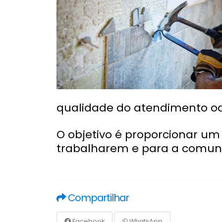
qualidade do atendimento od
O objetivo é proporcionar um
trabalharem e para a comun
Compartilhar
Facebook
WhatsApp