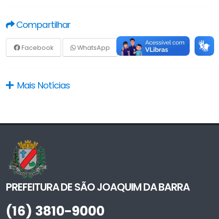
Compartilhar
Facebook
WhatsApp
Mais Notícias
PREFEITURA DE SÃO JOAQUIM DA BARRA
(16) 3810-9000