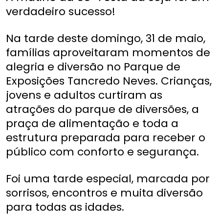
verdadeiro sucesso!
Na tarde deste domingo, 31 de maio,
famílias aproveitaram momentos de
alegria e diversão no Parque de
Exposições Tancredo Neves. Crianças,
jovens e adultos curtiram as
atrações do parque de diversões, a
praça de alimentação e toda a
estrutura preparada para receber o
público com conforto e segurança.
Foi uma tarde especial, marcada por
sorrisos, encontros e muita diversão
para todas as idades.