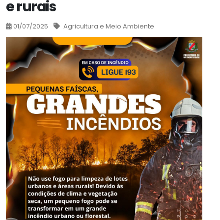
e rurais
01/07/2025
Agricultura e Meio Ambiente