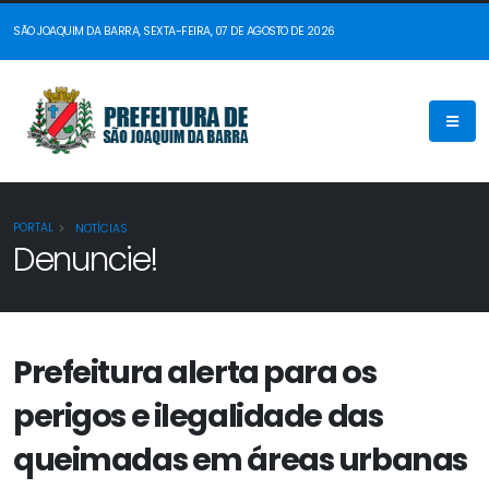
SÃO JOAQUIM DA BARRA, SEXTA-FEIRA, 07 DE AGOSTO DE 2026
PORTAL
NOTÍCIAS
Denuncie!
Prefeitura alerta para os
perigos e ilegalidade das
queimadas em áreas urbanas