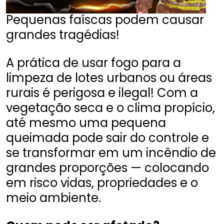
Pequenas faíscas podem causar
grandes tragédias!
A prática de usar fogo para a
limpeza de lotes urbanos ou áreas
rurais é perigosa e ilegal! Com a
vegetação seca e o clima propício,
até mesmo uma pequena
queimada pode sair do controle e
se transformar em um incêndio de
grandes proporções — colocando
em risco vidas, propriedades e o
meio ambiente.