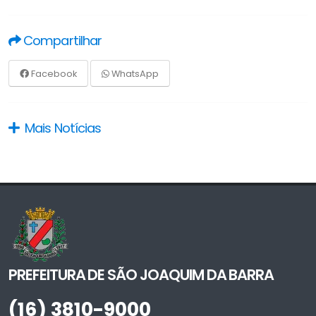
Compartilhar
Facebook
WhatsApp
Mais Notícias
PREFEITURA DE SÃO JOAQUIM DA BARRA
(16) 3810-9000