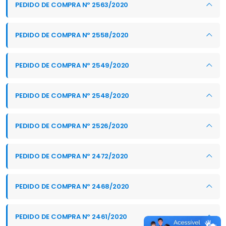
PEDIDO DE COMPRA Nº 2563/2020
PEDIDO DE COMPRA Nº 2558/2020
PEDIDO DE COMPRA Nº 2549/2020
PEDIDO DE COMPRA Nº 2548/2020
PEDIDO DE COMPRA Nº 2526/2020
PEDIDO DE COMPRA Nº 2472/2020
PEDIDO DE COMPRA Nº 2468/2020
PEDIDO DE COMPRA Nº 2461/2020