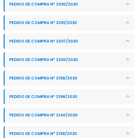
PEDIDO DE COMPRA Nº 2330/2020
PEDIDO DE COMPRA Nº 2261/2020
PEDIDO DE COMPRA Nº 2207/2020
PEDIDO DE COMPRA Nº 2203/2020
PEDIDO DE COMPRA Nº 2199/2020
PEDIDO DE COMPRA Nº 2198/2020
PEDIDO DE COMPRA Nº 2140/2020
PEDIDO DE COMPRA Nº 2139/2020