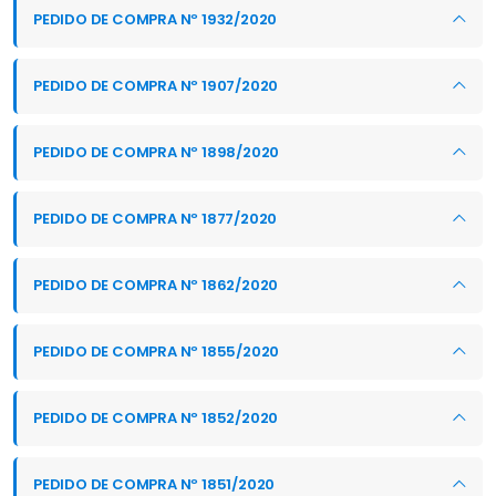
PEDIDO DE COMPRA Nº 1932/2020
PEDIDO DE COMPRA Nº 1907/2020
PEDIDO DE COMPRA Nº 1898/2020
PEDIDO DE COMPRA Nº 1877/2020
PEDIDO DE COMPRA Nº 1862/2020
PEDIDO DE COMPRA Nº 1855/2020
PEDIDO DE COMPRA Nº 1852/2020
PEDIDO DE COMPRA Nº 1851/2020