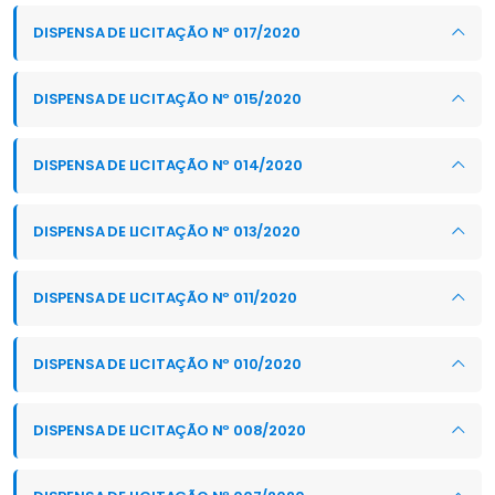
DISPENSA DE LICITAÇÃO Nº 017/2020
DISPENSA DE LICITAÇÃO Nº 015/2020
DISPENSA DE LICITAÇÃO Nº 014/2020
DISPENSA DE LICITAÇÃO Nº 013/2020
DISPENSA DE LICITAÇÃO Nº 011/2020
DISPENSA DE LICITAÇÃO Nº 010/2020
DISPENSA DE LICITAÇÃO Nº 008/2020