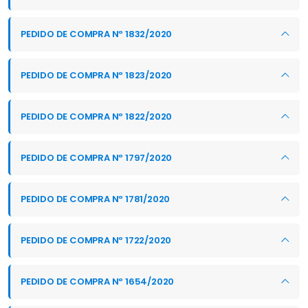
PEDIDO DE COMPRA Nº 1832/2020
PEDIDO DE COMPRA Nº 1823/2020
PEDIDO DE COMPRA Nº 1822/2020
PEDIDO DE COMPRA Nº 1797/2020
PEDIDO DE COMPRA Nº 1781/2020
PEDIDO DE COMPRA Nº 1722/2020
PEDIDO DE COMPRA Nº 1654/2020