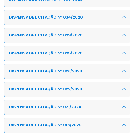
DISPENSA DE LICITAÇÃO Nº 034/2020
DISPENSA DE LICITAÇÃO Nº 029/2020
DISPENSA DE LICITAÇÃO Nº 025/2020
DISPENSA DE LICITAÇÃO Nº 023/2020
DISPENSA DE LICITAÇÃO Nº 022/2020
DISPENSA DE LICITAÇÃO Nº 021/2020
DISPENSA DE LICITAÇÃO Nº 018/2020