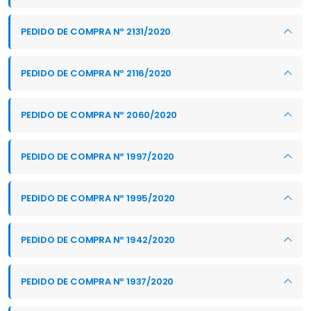
PEDIDO DE COMPRA Nº 2131/2020
PEDIDO DE COMPRA Nº 2116/2020
PEDIDO DE COMPRA Nº 2060/2020
PEDIDO DE COMPRA Nº 1997/2020
PEDIDO DE COMPRA Nº 1995/2020
PEDIDO DE COMPRA Nº 1942/2020
PEDIDO DE COMPRA Nº 1937/2020