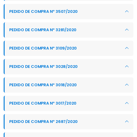
PEDIDO DE COMPRA Nº 3507/2020
PEDIDO DE COMPRA Nº 3281/2020
PEDIDO DE COMPRA Nº 3109/2020
PEDIDO DE COMPRA Nº 3028/2020
PEDIDO DE COMPRA Nº 3018/2020
PEDIDO DE COMPRA Nº 3017/2020
PEDIDO DE COMPRA Nº 2687/2020