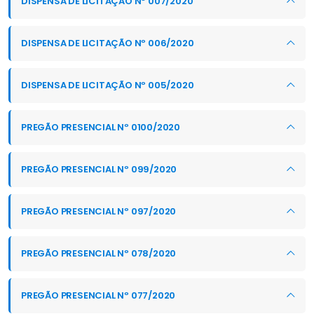
DISPENSA DE LICITAÇÃO Nº 007/2020
DISPENSA DE LICITAÇÃO Nº 006/2020
DISPENSA DE LICITAÇÃO Nº 005/2020
PREGÃO PRESENCIAL Nº 0100/2020
PREGÃO PRESENCIAL Nº 099/2020
PREGÃO PRESENCIAL Nº 097/2020
PREGÃO PRESENCIAL Nº 078/2020
PREGÃO PRESENCIAL Nº 077/2020