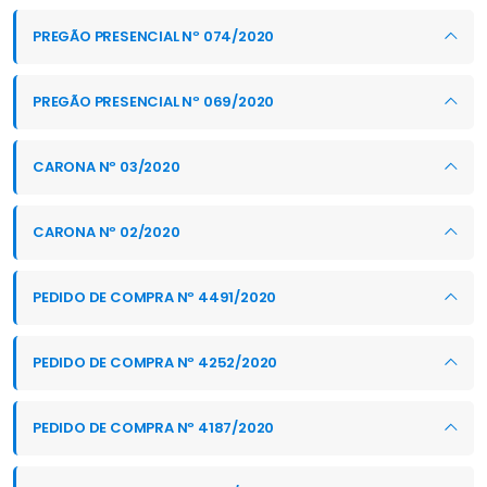
PREGÃO PRESENCIAL Nº 074/2020
PREGÃO PRESENCIAL Nº 069/2020
CARONA Nº 03/2020
CARONA Nº 02/2020
PEDIDO DE COMPRA Nº 4491/2020
PEDIDO DE COMPRA Nº 4252/2020
PEDIDO DE COMPRA Nº 4187/2020