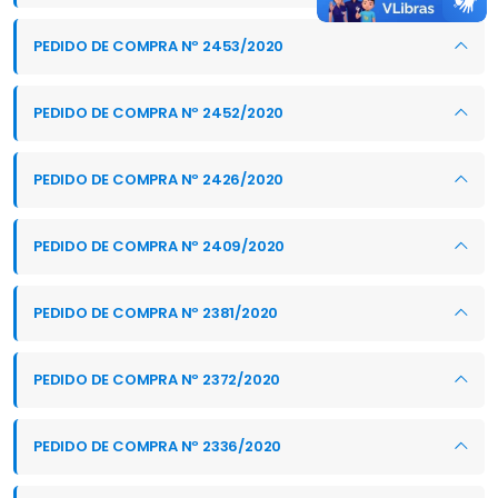
PEDIDO DE COMPRA Nº 2453/2020
PEDIDO DE COMPRA Nº 2452/2020
PEDIDO DE COMPRA Nº 2426/2020
PEDIDO DE COMPRA Nº 2409/2020
PEDIDO DE COMPRA Nº 2381/2020
PEDIDO DE COMPRA Nº 2372/2020
PEDIDO DE COMPRA Nº 2336/2020