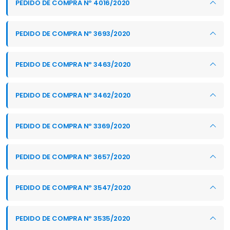
PEDIDO DE COMPRA Nº 4016/2020
PEDIDO DE COMPRA Nº 3693/2020
PEDIDO DE COMPRA Nº 3463/2020
PEDIDO DE COMPRA Nº 3462/2020
PEDIDO DE COMPRA Nº 3369/2020
PEDIDO DE COMPRA Nº 3657/2020
PEDIDO DE COMPRA Nº 3547/2020
PEDIDO DE COMPRA Nº 3535/2020