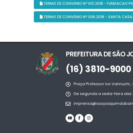
TERMO DE CONVENIO Nº 001.2018 - FUNDACAO PIO 
TERMO DE CONVENIO Nº 006.2018 - SANTA CASA.
PREFEITURA DE SÃO 
(16) 3810-9000
Praça Professor Ivo Vannuchi , 
De segunda a sexta-feira das 
imprensa@saojoaquimdabarra