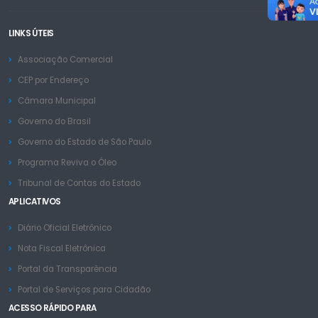
LINKS ÚTEIS
Associação Comercial
CEP por Endereço
Câmara Municipal
Governo do Brasil
Governo do Estado de São Paulo
Programa Reviva o Óleo
Tribunal de Contas do Estado
APLICATIVOS
Diário Oficial Eletrônico
Nota Fiscal Eletrônica
Portal da Transparência
Portal de Serviços para Cidadão
ACESSO RÁPIDO PARA