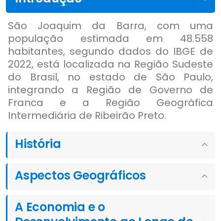
São Joaquim da Barra, com uma
população estimada em 48.558
habitantes, segundo dados do IBGE de
2022, está localizada na Região Sudeste
do Brasil, no estado de São Paulo,
integrando a Região de Governo de
Franca e a Região Geográfica
Intermediária de Ribeirão Preto.
História
Aspectos Geográficos
A Economia e o