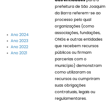
prefeitura de São Joaquim
da Barra referem-se ao
processo pelo qual
organizações (como
associações, fundações,
Ano 2024
ONGs e outras entidades
Ano 2023
que recebem recursos
Ano 2022
públicos ou firmam
Ano 2021
parcerias com o
município) demonstram
como utilizaram os
recursos ou cumpriram
suas obrigações
contratuais, legais ou
regulamentares.