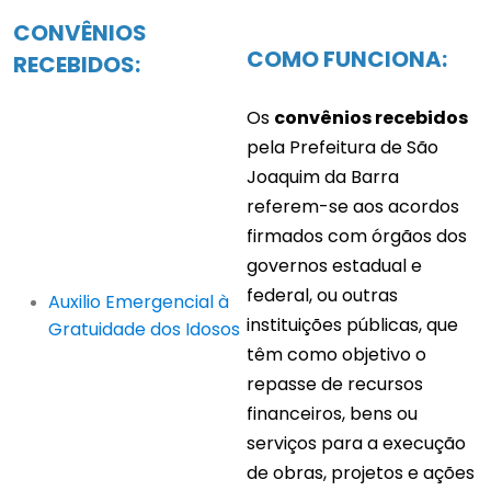
CONVÊNIOS
COMO FUNCIONA:
RECEBIDOS:
Os
convênios recebidos
pela Prefeitura de São
Joaquim da Barra
referem-se aos acordos
firmados com órgãos dos
governos estadual e
federal, ou outras
Auxilio Emergencial à
instituições públicas, que
Gratuidade dos Idosos
têm como objetivo o
repasse de recursos
financeiros, bens ou
serviços para a execução
de obras, projetos e ações